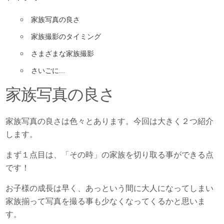
家族写真の良さ
家族撮影のタイミング
さまざまな家族撮影
さいごに...
家族写真の良さ
家族写真の良さは色々とあります。今回は大きく２つ紹介
します。
まず１点目は、「その時」の家族を切り取る事ができる点
です！
お子様の成長は早く、あっという間に大人になってしまい
家族揃って写真を撮る事も少なくなってくるかと思いま
す。