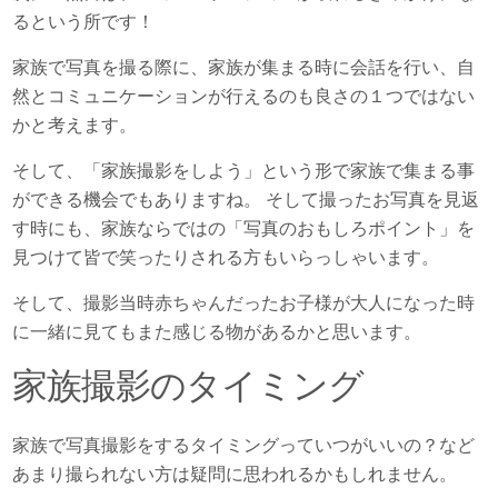
るという所です！
家族で写真を撮る際に、家族が集まる時に会話を行い、自
然とコミュニケーションが行えるのも良さの１つではない
かと考えます。
そして、「家族撮影をしよう」という形で家族で集まる事
ができる機会でもありますね。 そして撮ったお写真を見返
す時にも、家族ならではの「写真のおもしろポイント」を
見つけて皆で笑ったりされる方もいらっしゃいます。
そして、撮影当時赤ちゃんだったお子様が大人になった時
に一緒に見てもまた感じる物があるかと思います。
家族撮影のタイミング
家族で写真撮影をするタイミングっていつがいいの？
など
あまり撮られない方は疑問に思われるかもしれません。