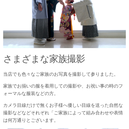
さまざまな家族撮影
当店でも色々なご家族のお写真を撮影して参りました。
家族でお揃いの服を着用しての撮影や、お祝い事の時のフ
ォーマルな服装などの方。
カメラ目線だけで無くお子様へ優しい目線を送った自然な
撮影などなどそれぞれ「ご家族によって組み合わせや表情
は何万通りとございます。