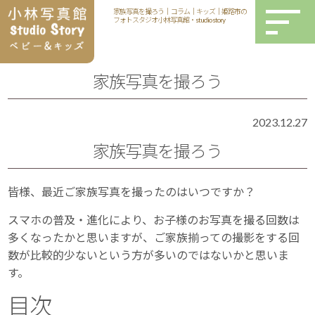
家族写真を撮ろう｜ コラム｜キッズ｜姫路市の
フォトスタジオ小林写真館・studio story
家族写真を撮ろう
2023.12.27
家族写真を撮ろう
皆様、最近ご家族写真を撮ったのはいつですか？
スマホの普及・進化により、お子様のお写真を撮る回数は
多くなったかと思いますが、ご家族揃っての撮影をする回
数が比較的少ないという方が多いのではないかと思いま
す。
目次