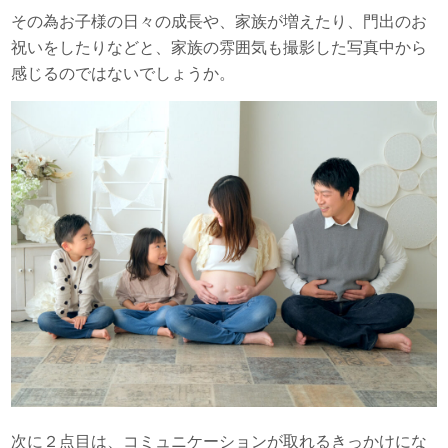
その為お子様の日々の成長や、家族が増えたり、門出のお
祝いをしたりなどと、家族の雰囲気も撮影した写真中から
感じるのではないでしょうか。
次に２点目は、コミュニケーションが取れるきっかけにな