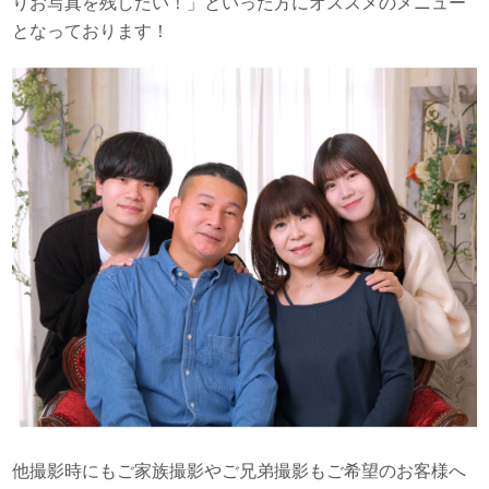
りお写真を残したい！」といった方にオススメのメニュー
となっております！
他撮影時にもご家族撮影やご兄弟撮影もご希望のお客様へ