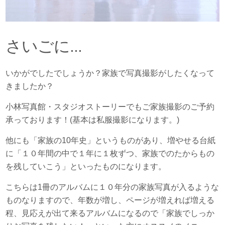
さいごに...
いかがでしたでしょうか？家族で写真撮影がしたくなって
きましたか？
小林写真館・スタジオストーリーでもご家族撮影のご予約
承っております！(基本は私服撮影になります。)
他にも「家族の10年史」というものがあり、増やせる台紙
に「１０年間の中で１年に１枚ずつ、家族でのたからもの
を残していこう」といったものになります。
こちらは1冊のアルバムに１０年分の家族写真が入るような
ものなりますので、年数が増し、ページが増えれば増える
程、見応えが出て来るアルバムになるので「家族でしっか