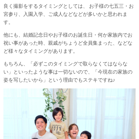
良く撮影をするタイミングとしては、 お子様の七五三・お
宮参り、入園入学、ご成人などなどが多いかと思われま
す。
他にも、結婚記念日やお子様のお誕生日・何か家族内でお
祝い事があった時、親戚がちょうど全員集まった、などな
ど様々なタイミングがあります。
もちろん、「必ずこのタイミングで取らなくてはならな
い」といったような事は一切ないので、「今現在の家族の
姿を写したいから」という理由でもステキですね♪