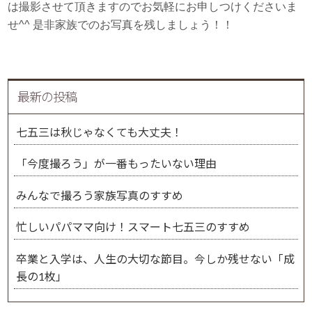
は撮影させて頂きますのでお気軽にお申しつけくださいま
せ^^ 是非家族でのお写真を残しましょう！！
最新の投稿
七五三は秋じゃなくても大丈夫！
「今度撮ろう」が一番もったいない理由
みんなで撮ろう家族写真のすすめ
忙しいパパママ向け！スマート七五三のすすめ
卒業と入学は、人生の大切な節目。今しか残せない「成
長の1枚」